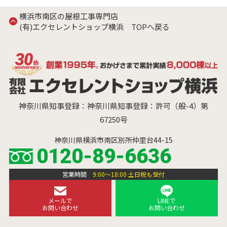
横浜市南区の屋根工事専門店
(有)エクセレントショップ横浜 TOPへ戻る
神奈川県知事登録：神奈川県知事登録：許可（般-4）第
67250号
神奈川県横浜市南区別所仲里台44-15
0120-89-6636
営業時間
9:00～18:00 土日祝も受付
メールで
LINEで
お問い合わせ
お問い合わせ