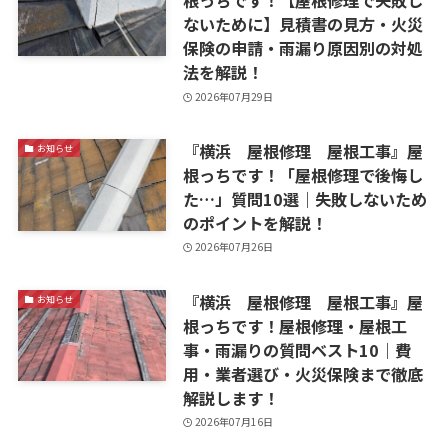
根っちです！【屋根修理で失敗し
ないために】見積書の見方・火災
保険の申請・雨漏り原因別の対処
法を解説！
2026年07月29日
『横浜 屋根修理 屋根工事』屋
お知らせ
根っちです！「屋根修理で後悔し
た…」質問10選｜失敗しないため
のポイントを解説！
2026年07月26日
『横浜 屋根修理 屋根工事』屋
お知らせ
根っちです！屋根修理・屋根工
事・雨漏りの質問ベスト10｜費
用・業者選び・火災保険まで徹底
解説します！
2026年07月16日