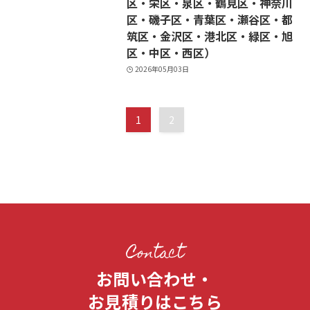
区・栄区・泉区・鶴見区・神奈川
区・磯子区・青葉区・瀬谷区・都
筑区・金沢区・港北区・緑区・旭
区・中区・西区）
2026年05月03日
1
2
Contact
お問い合わせ・
お見積りはこちら