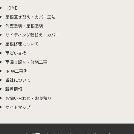
HOME
屋根葺き替え・カバー工法
外壁塗装・屋根塗装
サイディング張替え・カバー
屋根修理について
雨どい交換
雨漏り調査・修繕工事
施工事例
当社について
新着情報
お問い合わせ・お見積り
サイトマップ