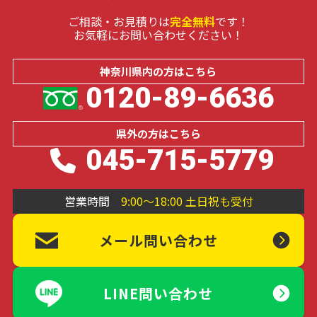
ご相談・お見積りは
完全無料
です！
お気軽にお問い合わせください！
神奈川県内の
方はこちら
0120-89-6636
県外の
方はこちら
045-715-5779
営業時間
9:00～18:00 土日祝も受付
メール問い合わせ
LINE問い合わせ