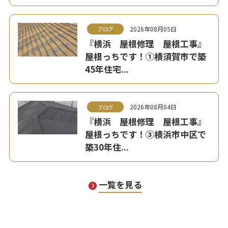
2026年08月05日
ブログ
『横浜 屋根修理 屋根工事』
屋根っちです！①横須賀市で築
45年住宅...
2026年08月04日
ブログ
『横浜 屋根修理 屋根工事』
屋根っちです！③横浜市中区で
築30年住...
一覧を見る