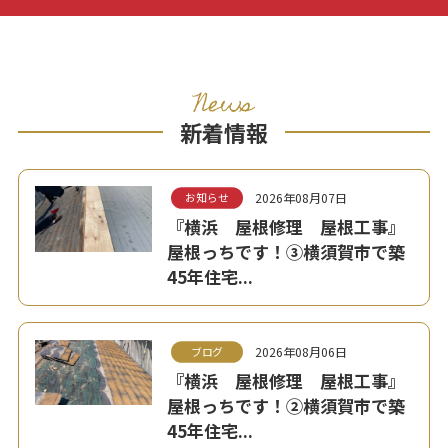
News
新着情報
2026年08月07日
お知らせ
『横浜 屋根修理 屋根工事』
屋根っちです！③横須賀市で築
45年住宅...
2026年08月06日
ブログ
『横浜 屋根修理 屋根工事』
屋根っちです！②横須賀市で築
45年住宅...