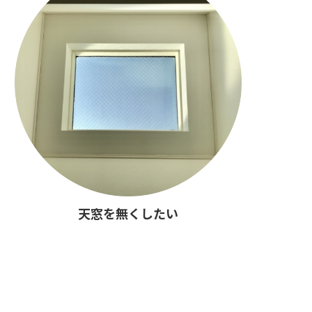
天窓を無くしたい