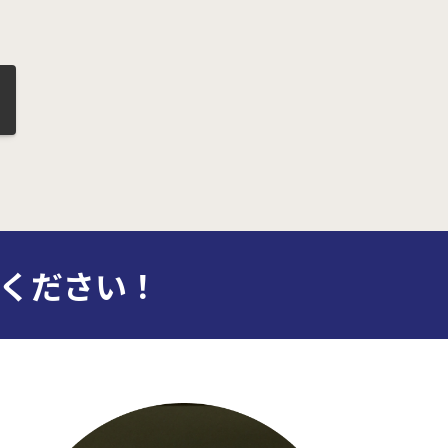
ください！