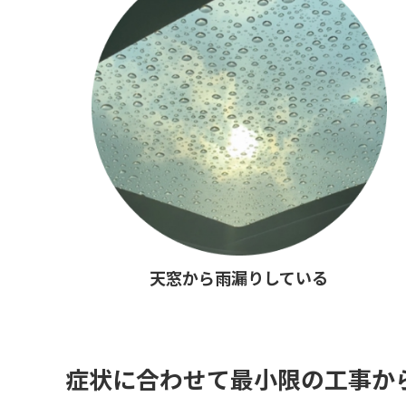
天窓から雨漏りしている
症状に合わせて最小限の工事か