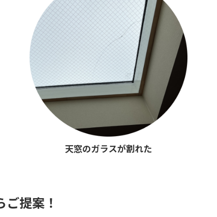
天窓のガラスが割れた
らご提案！