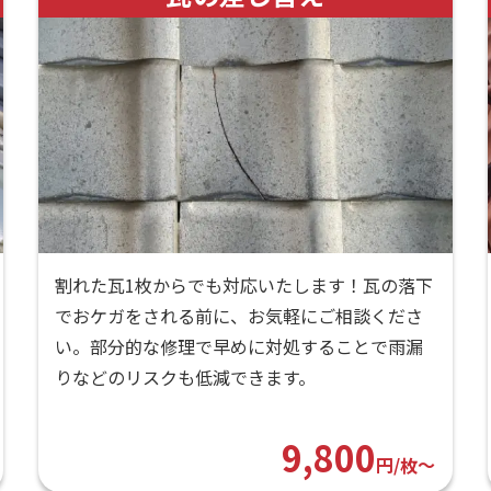
割れた瓦1枚からでも対応いたします！瓦の落下
でおケガをされる前に、お気軽にご相談くださ
い。部分的な修理で早めに対処することで雨漏
りなどのリスクも低減できます。
9,800
円/枚〜