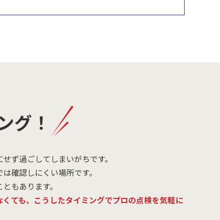
ング！
にせず過ごしてしまいがちです。
では確認しにくい場所です。
こともあります。
なくても、こうしたタイミングでプロの点検を気軽に