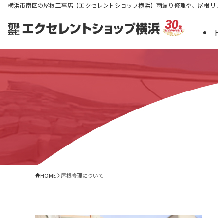
横浜市南区の屋根工事店【エクセレントショップ横浜】雨漏り修理や、屋根リ
HOME
屋根修理について