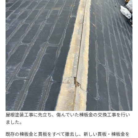
屋根塗装工事に先立ち、傷んでいた棟板金の交換工事を行い
ました。
既存の棟板金と貫板をすべて撤去し、新しい貫板・棟板金を