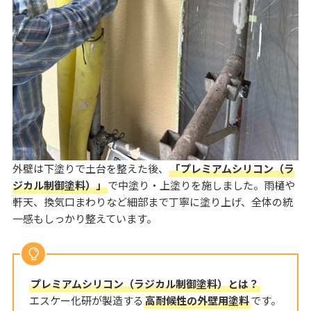
外壁は下塗りで土台を整えた後、
「プレミアムシリコン（ラ
ジカル制御塗料）」
で中塗り・上塗りを施しました。雨樋や
軒天、換気口まわりなど細部まで丁寧に塗り上げ、全体の統
一感もしっかり整えています。
プレミアムシリコン（ラジカル制御塗料）とは？
エスケー化研が製造する
高耐候性の外壁用塗料
です。