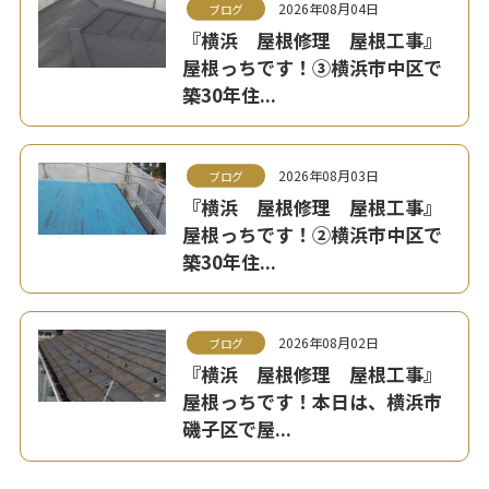
2026年08月04日
ブログ
『横浜 屋根修理 屋根工事』
屋根っちです！③横浜市中区で
築30年住...
2026年08月03日
ブログ
『横浜 屋根修理 屋根工事』
屋根っちです！②横浜市中区で
築30年住...
2026年08月02日
ブログ
『横浜 屋根修理 屋根工事』
屋根っちです！本日は、横浜市
磯子区で屋...