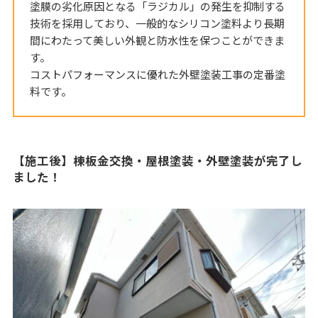
塗膜の劣化原因となる「ラジカル」の発生を抑制する
技術を採用しており、一般的なシリコン塗料より長期
間にわたって美しい外観と防水性を保つことができま
す。
コストパフォーマンスに優れた外壁塗装工事の定番塗
料です。
【施工後】棟板金交換・屋根塗装・外壁塗装が完了し
ました！