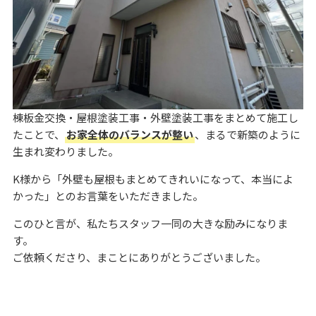
棟板金交換・屋根塗装工事・外壁塗装工事をまとめて施工し
たことで、
お家全体のバランスが整い
、まるで新築のように
生まれ変わりました。
K様から「外壁も屋根もまとめてきれいになって、本当によ
かった」とのお言葉をいただきました。
このひと言が、私たちスタッフ一同の大きな励みになりま
す。
ご依頼くださり、まことにありがとうございました。