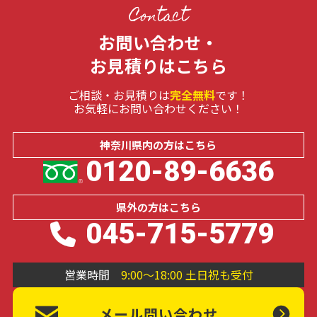
Contact
お問い合わせ・
お見積りはこちら
ご相談・お見積りは
完全無料
です！
お気軽にお問い合わせください！
神奈川県内の
方はこちら
0120-89-6636
県外の
方はこちら
045-715-5779
営業時間
9:00～18:00 土日祝も受付
メール問い合わせ