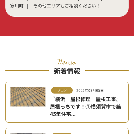
寒川町
その他エリアもご相談ください！
News
新着情報
2026年08月05日
ブログ
『横浜 屋根修理 屋根工事』
屋根っちです！①横須賀市で築
45年住宅...