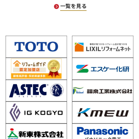
一覧を見る