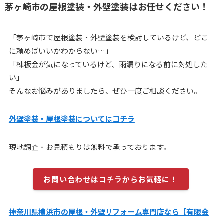
茅ヶ崎市の屋根塗装・外壁塗装はお任せください！
「茅ヶ崎市で屋根塗装・外壁塗装を検討しているけど、どこ
に頼めばいいかわからない…」
「棟板金が気になっているけど、雨漏りになる前に対処した
い」
そんなお悩みがありましたら、ぜひ一度ご相談ください。
外壁塗装・屋根塗装についてはコチラ
現地調査・お見積もりは無料で承っております。
お問い合わせはコチラからお気軽に！
神奈川県横浜市の屋根・外壁リフォーム専門店なら【有限会