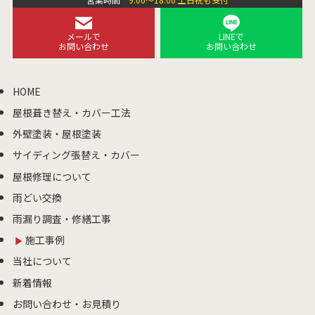
メールで
LINEで
お問い合わせ
お問い合わせ
HOME
屋根葺き替え・カバー工法
外壁塗装・屋根塗装
サイディング張替え・カバー
屋根修理について
雨どい交換
雨漏り調査・修繕工事
施工事例
当社について
新着情報
お問い合わせ・お見積り