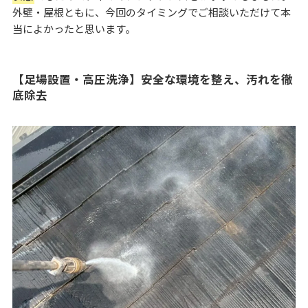
外壁・屋根ともに、今回のタイミングでご相談いただけて本
当によかったと思います。
【足場設置・高圧洗浄】安全な環境を整え、汚れを徹
底除去