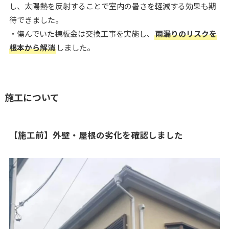
し、太陽熱を反射することで室内の暑さを軽減する効果も期
待できました。
・傷んでいた棟板金は交換工事を実施し、
雨漏りのリスクを
根本から解消
しました。
施工について
【施工前】外壁・屋根の劣化を確認しました