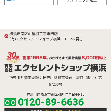
横浜市南区の屋根工事専門店
(有)エクセレントショップ横浜 TOPへ戻る
神奈川県知事登録：神奈川県知事登録：許可（般-4）第
67250号
神奈川県横浜市南区別所仲里台44-15
0120-89-6636
営業時間
9:00～18:00 土日祝も受付