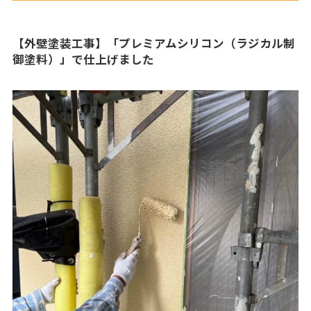
【外壁塗装工事】「プレミアムシリコン（ラジカル制
御塗料）」で仕上げました