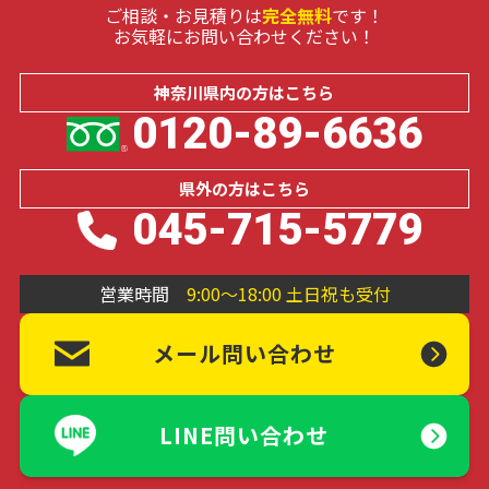
ご相談・お見積りは
完全無料
です！
お気軽にお問い合わせください！
神奈川県内の
方はこちら
0120-89-6636
県外の
方はこちら
045-715-5779
営業時間
9:00～18:00 土日祝も受付
メール問い合わせ
LINE問い合わせ