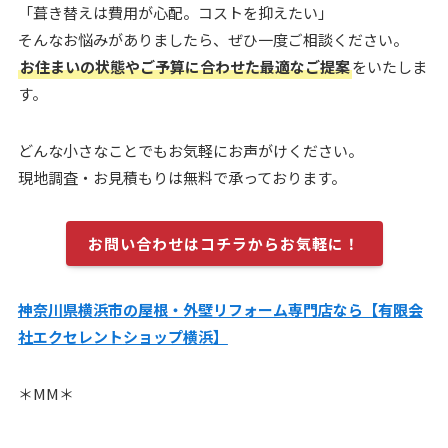
「葺き替えは費用が心配。コストを抑えたい」
そんなお悩みがありましたら、ぜひ一度ご相談ください。
お住まいの状態やご予算に合わせた最適なご提案
をいたしま
す。
どんな小さなことでもお気軽にお声がけください。
現地調査・お見積もりは無料で承っております。
お問い合わせはコチラからお気軽に！
神奈川県横浜市の屋根・外壁リフォーム専門店なら【有限会
社エクセレント
ショップ横浜】
＊MM＊