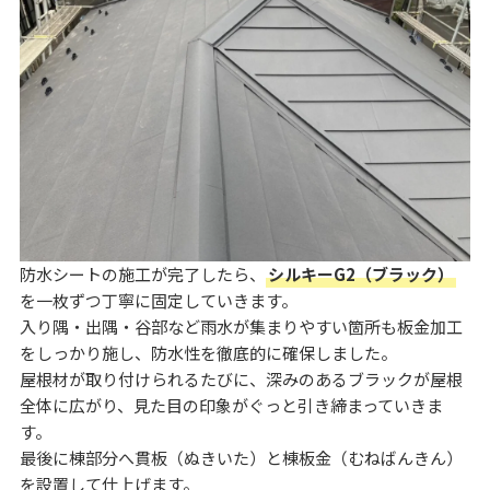
防水シートの施工が完了したら、
シルキーG2（ブラック）
を一枚ずつ丁寧に固定していきます。
入り隅・出隅・谷部など雨水が集まりやすい箇所も板金加工
をしっかり施し、防水性を徹底的に確保しました。
屋根材が取り付けられるたびに、深みのあるブラックが屋根
全体に広がり、見た目の印象がぐっと引き締まっていきま
す。
最後に棟部分へ貫板（ぬきいた）と棟板金（むねばんきん）
を設置して仕上げます。