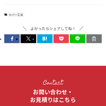
カバー工法
よかったらシェアしてね！
Contact
お問い合わせ・
お見積りはこちら