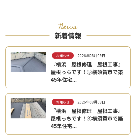
News
新着情報
2026年08月09日
お知らせ
『横浜 屋根修理 屋根工事』
屋根っちです！⑤横須賀市で築
45年住宅...
2026年08月08日
お知らせ
『横浜 屋根修理 屋根工事』
屋根っちです！④横須賀市で築
45年住宅...