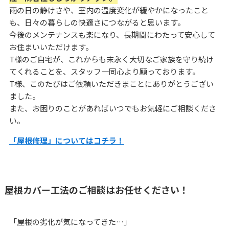
雨の日の静けさや、室内の温度変化が緩やかになったこと
も、日々の暮らしの快適さにつながると思います。
今後のメンテナンスも楽になり、長期間にわたって安心して
お住まいいただけます。
T様のご自宅が、これからも末永く大切なご家族を守り続け
てくれることを、スタッフ一同心より願っております。
T様、このたびはご依頼いただきまことにありがとうござい
ました。
また、お困りのことがあればいつでもお気軽にご相談くださ
い。
「屋根修理」についてはコチラ！
屋根カバー工法のご相談はお任せください！
「屋根の劣化が気になってきた…」