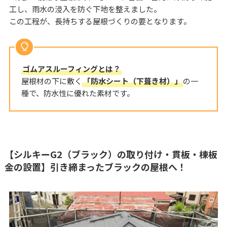
工し、雨水の浸入を防ぐ下地を整えました。
この工程が、長持ちする屋根づくりの要となります。
ゴムアスルーフィングとは？
屋根材の下に敷く
「防水シート（下葺き材）」
の一
種で、防水性に優れた素材です。
【シルキーG2（ブラック）の取り付け・貫板・棟板
金の設置】引き締まったブラックの屋根へ！