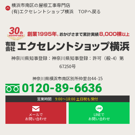
横浜市南区の屋根工事専門店
(有)エクセレントショップ横浜 TOPへ戻る
神奈川県知事登録：神奈川県知事登録：許可（般-4）第
67250号
神奈川県横浜市南区別所仲里台44-15
0120-89-6636
営業時間
9:00～18:00 土日祝も受付
メールで
LINEで
お問い合わせ
お問い合わせ