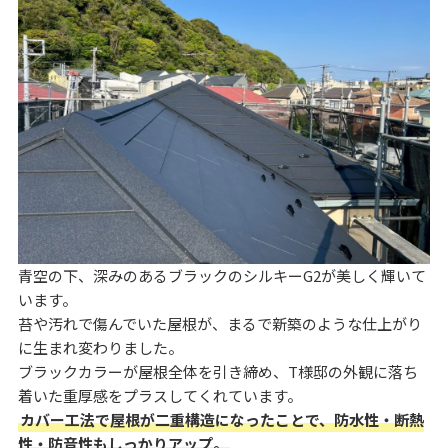
青空の下、深みのあるブラックのシルキーG2が美しく輝いて
います。
苔や汚れで傷んでいた屋根が、まるで新築のような仕上がり
に生まれ変わりました。
ブラックカラーが屋根全体を引き締め、T様邸の外観に落ち
着いた重厚感をプラスしてくれています。
カバー工法で屋根が二重構造になったことで、防水性・断熱
性・防音性もしっかりアップ。