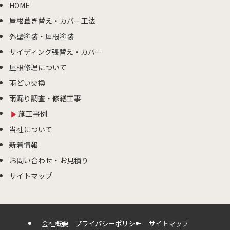
HOME
屋根葺き替え・カバー工法
外壁塗装・屋根塗装
サイディング張替え・カバー
屋根修理について
雨どい交換
雨漏り調査・修繕工事
施工事例
当社について
新着情報
お問い合わせ・お見積り
サイトマップ
会社概要
プライバシーポリシー
サイトマップ