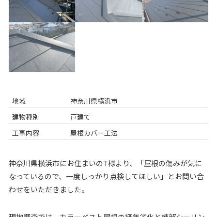
地域
神奈川県横浜市
建物種別
戸建て
工事内容
屋根カバー工法
神奈川県横浜市にお住まいのT様より、「屋根の傷みが気に
なっているので、一度しっかり点検してほしい」とお問い合
わせをいただきました。
現地調査では、カラーベスト屋根の経年劣化と棟部シーリン