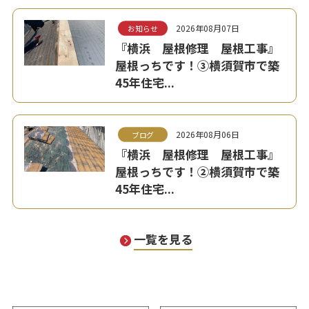
2026年08月07日
お知らせ
『横浜 屋根修理 屋根工事』
屋根っちです！③横須賀市で築
45年住宅...
2026年08月06日
ブログ
『横浜 屋根修理 屋根工事』
屋根っちです！②横須賀市で築
45年住宅...
一覧を見る