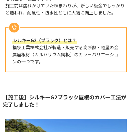
施工前は崩れかけていた棟まわりが、新しい板金でしっかり
と覆われ、耐風性・防水性ともに大幅に向上しました。
シルキーG2（ブラック）とは？
福泉工業株式会社が製造・販売する高断熱・軽量の金
属屋根材（ガルバリウム鋼板）のカラーバリエーショ
ンの一つです。
【施工後】シルキーG2ブラック屋根のカバー工法が
完了しました！