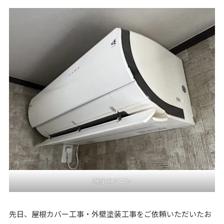
既存エアコン
先日、屋根カバー工事・外壁塗装工事をご依頼いただいたお