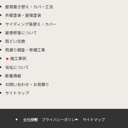
屋根葺き替え・カバー工法
外壁塗装・屋根塗装
サイディング張替え・カバー
屋根修理について
雨どい交換
雨漏り調査・修繕工事
施工事例
当社について
新着情報
お問い合わせ・お見積り
サイトマップ
会社概要
プライバシーポリシー
サイトマップ