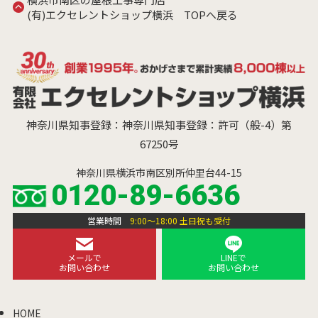
(有)エクセレントショップ横浜 TOPへ戻る
神奈川県知事登録：神奈川県知事登録：許可（般-4）第
67250号
神奈川県横浜市南区別所仲里台44-15
0120-89-6636
営業時間
9:00～18:00 土日祝も受付
メールで
LINEで
お問い合わせ
お問い合わせ
HOME