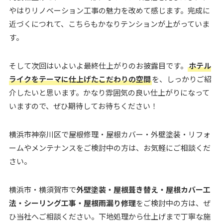
やはりリノベーション工事の魅力を改めて感じます。完成に
近づくにつれて、こちらもかなりテンションが上がっていま
す。
そして次回はいよいよ最終仕上がりのお披露目です。
ホテル
ライクをテーマに仕上げたこだわりの空間
を、しっかりご紹
介したいと思います。かなり雰囲気の良い仕上がりになって
いますので、ぜひ期待してお待ちください！
横浜市神奈川区で屋根修理・屋根カバー・外壁塗装・リフォ
ームやメンテナンスをご検討中の方は、お気軽にご相談くだ
さい。
横浜市・横須賀市で
外壁塗装・屋根葺き替え・屋根カバー工
法・シーリング工事・屋根雨漏り修理
をご検討中の方は、ぜ
ひ当社へご相談ください。下地処理から仕上げまで丁寧な施