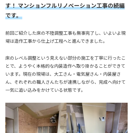
す！
マンションフルリノベーション工事の続編
です。
前回ご紹介した床の不陸調整工事も無事完了し、いよいよ現
場は造作工事から仕上げ工程へと進んできました。
床のレベル調整という見えない部分の施工を丁寧に行ったこ
とで、ようやく本格的な内装造作へ取り掛かることができて
います。現在の現場は、大工さん・電気屋さん・内装屋さ
ん、それぞれの職人さんたちが連携しながら、完成へ向けて
一気に追い込みをかけている状態です。