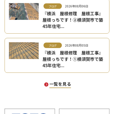
2026年08月06日
ブログ
『横浜 屋根修理 屋根工事』
屋根っちです！②横須賀市で築
45年住宅...
2026年08月05日
ブログ
『横浜 屋根修理 屋根工事』
屋根っちです！①横須賀市で築
45年住宅...
一覧を見る