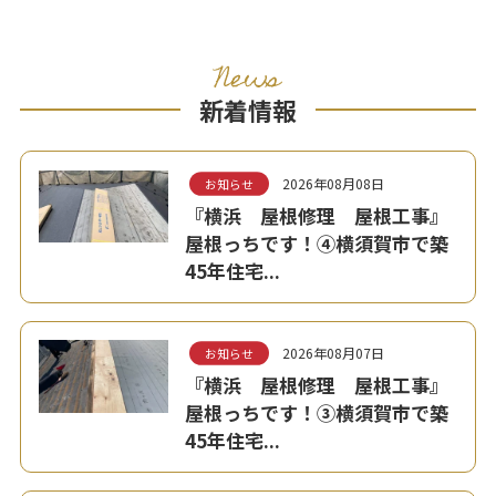
News
新着情報
2026年08月08日
お知らせ
『横浜 屋根修理 屋根工事』
屋根っちです！④横須賀市で築
45年住宅...
2026年08月07日
お知らせ
『横浜 屋根修理 屋根工事』
屋根っちです！③横須賀市で築
45年住宅...