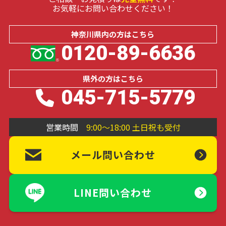
お気軽にお問い合わせください！
神奈川県内の
方はこちら
0120-89-6636
県外の
方はこちら
045-715-5779
営業時間
9:00～18:00 土日祝も受付
メール問い合わせ
LINE問い合わせ