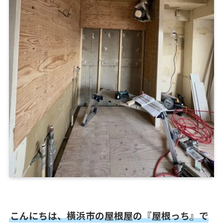
こんにちは、横浜市の屋根屋の『屋根っち』で