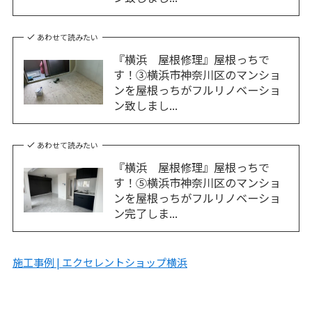
あわせて読みたい
『横浜 屋根修理』屋根っちで
す！③横浜市神奈川区のマンショ
ンを屋根っちがフルリノベーショ
ン致しまし...
あわせて読みたい
『横浜 屋根修理』屋根っちで
す！⑤横浜市神奈川区のマンショ
ンを屋根っちがフルリノベーショ
ン完了しま...
施工事例 | エクセレントショップ横浜