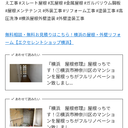
え工事 #スレート屋根 #瓦屋根 #金属屋根 #ガルバリウム鋼板
#屋根メンテナンス #外装工事 #リフォーム工事 #塗装工事 #高
圧洗浄 #横浜屋根外壁塗装 #外壁塗装工事
無料相談・無料お見積りはこちら！横浜の屋根・外壁リフォ
ーム【エクセレントショップ横浜】
あわせて読みたい
『横浜 屋根修理』屋根っちで
す！①横浜市神奈川区のマンショ
ンを屋根っちがフルリノベーショ
ン致しまし...
あわせて読みたい
『横浜 屋根修理』屋根っちで
す！②横浜市神奈川区のマンショ
ンを屋根っちがフルリノベーショ
ン致しまし...