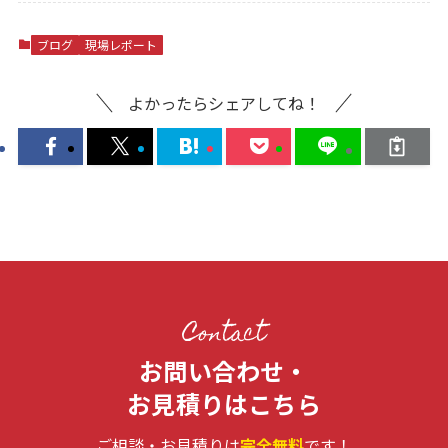
ブログ
現場レポート
よかったらシェアしてね！
Contact
お問い合わせ・
お見積りはこちら
ご相談・お見積りは
完全無料
です！