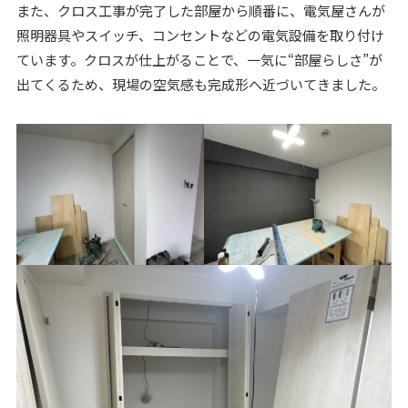
また、クロス工事が完了した部屋から順番に、電気屋さんが
照明器具やスイッチ、コンセントなどの電気設備を取り付け
ています。クロスが仕上がることで、一気に“部屋らしさ”が
出てくるため、現場の空気感も完成形へ近づいてきました。