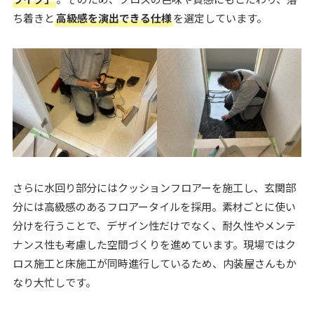
ち着きと
高級感を演出できる仕様
を選定しています。
さらに水回り部分にはクッションフロアーを施工し、玄関部
分には高級感のあるフロアータイルを採用。素材ごとに使い
分けを行うことで、デザイン性だけでなく、耐久性やメンテ
ナンス性も考慮した空間づくりを進めています。現場ではク
ロス施工と床施工が同時進行しているため、内装屋さんもか
なり大忙しです。