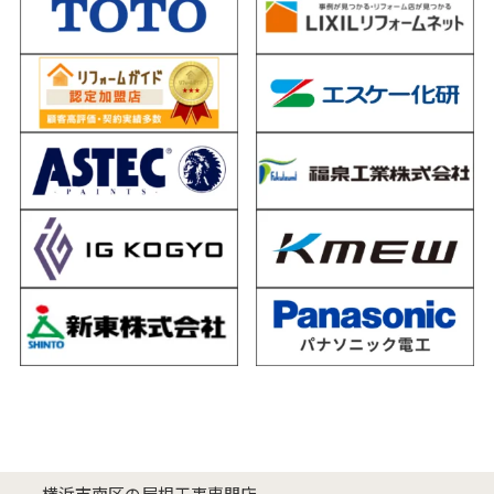
横浜市南区の屋根工事専門店